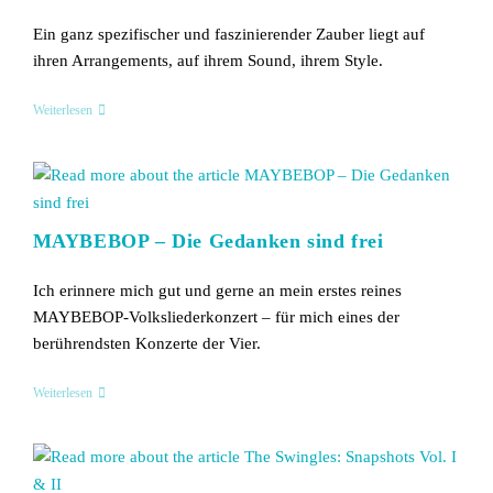
Ein ganz spezifischer und faszinierender Zauber liegt auf
ihren Arrangements, auf ihrem Sound, ihrem Style.
ONAIR:
Weiterlesen
Identity
MAYBEBOP – Die Gedanken sind frei
Ich erinnere mich gut und gerne an mein erstes reines
MAYBEBOP-Volksliederkonzert – für mich eines der
berührendsten Konzerte der Vier.
MAYBEBOP
Weiterlesen
–
Die
Gedanken
Sind
Frei