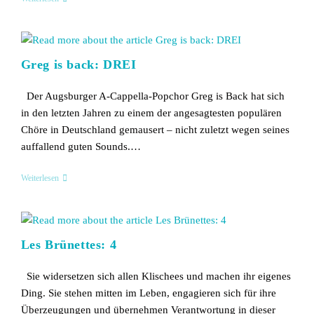
Orange
Greg is back: DREI
Der Augsburger A-Cappella-Popchor Greg is Back hat sich
in den letzten Jahren zu einem der angesagtesten populären
Chöre in Deutschland gemausert – nicht zuletzt wegen seines
auffallend guten Sounds.…
Greg
Weiterlesen
Is
Back:
DREI
Les Brünettes: 4
Sie widersetzen sich allen Klischees und machen ihr eigenes
Ding. Sie stehen mitten im Leben, engagieren sich für ihre
Überzeugungen und übernehmen Verantwortung in dieser