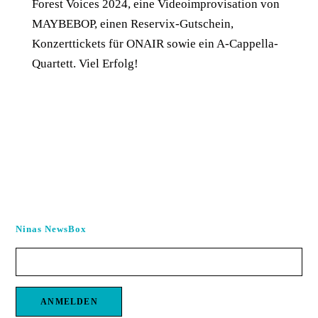
Forest Voices 2024, eine Videoimprovisation von
MAYBEBOP, einen Reservix-Gutschein,
Konzerttickets für ONAIR sowie ein A-Cappella-
Quartett. Viel Erfolg!
Ninas NewsBox