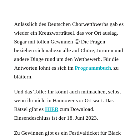
Anlässlich des Deutschen Chorwettbwerbs gab es
wieder ein Kreuzworträtsel, das vor Ort auslag.
Sogar mit tollen Gewinnen 🙂 Die Fragen
beziehen sich nahezu alle auf Chöre, Juroren und
andere Dinge rund um den Wettbewerb. Für die
Antworten lohnt es sich im
Programmbuch
. zu
blättern.
Und das Tolle: Ihr könnt auch mitmachen, selbst
wenn ihr nicht in Hannover vor Ort wart. Das
Rätsel gibt es
HIER
zum Download.
Einsendeschluss ist der 18. Juni 2023.
Zu Gewinnen gibt es ein Festivalticket für Black