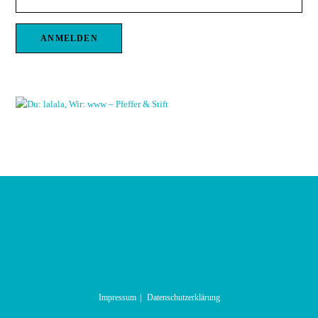
Impressum
Datenschutzerklärung