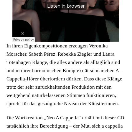
In ihren Eigenkompositionen erzeugen Veronika
Morscher, Sabeth Pérez, Rebekka Ziegler und Laura
Totenhagen Klänge, die alles andere als alltäglich sind
und in ihrer harmonischen Komplexität so manchen A-
Cappella-Hörer überfordern dürften. Dass diese Klänge
trotz der sehr zurückhaltenden Produktion mit den
weitgehend naturbelassenen Stimmen funktionieren,
spricht für das gesangliche Niveau der Künstlerinnen.
Die Wortkreation „Neo A Cappella“ erhält mit dieser CD
tatsächlich ihre Berechtigung – der Mut, sich a cappella