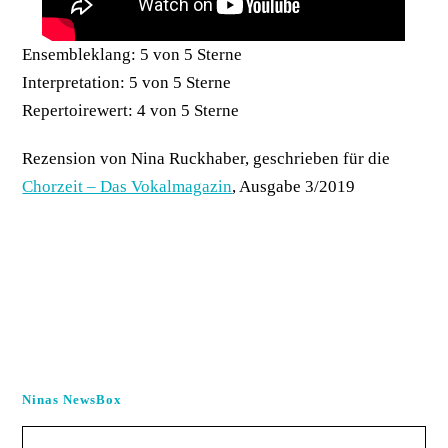
Ensembleklang: 5 von 5 Sterne
Interpretation: 5 von 5 Sterne
Repertoirewert: 4 von 5 Sterne
Rezension von Nina Ruckhaber, geschrieben für die
Chorzeit – Das Vokalmagazin
, Ausgabe 3/2019
Ninas NewsBox