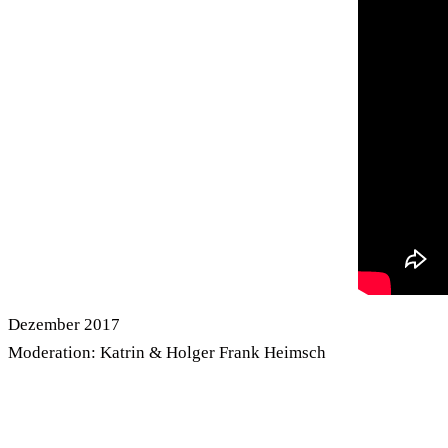
Dezember 2017
Moderation: Katrin & Holger Frank Heimsch