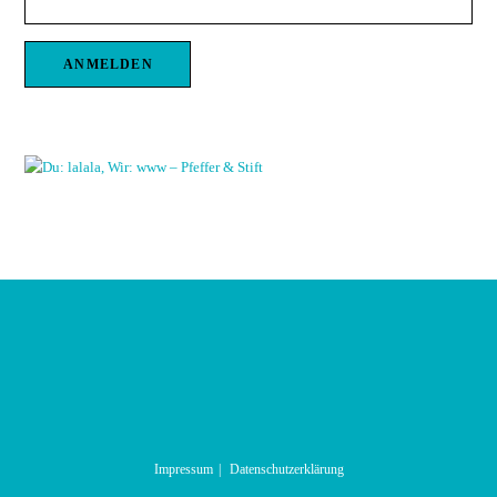
Impressum
Datenschutzerklärung