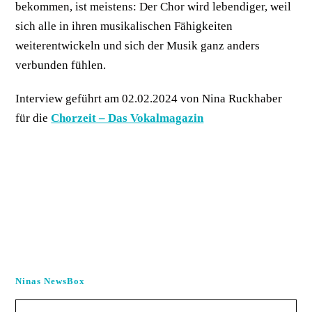
bekommen, ist meistens: Der Chor wird lebendiger, weil
sich alle in ihren musikalischen Fähigkeiten
weiterentwickeln und sich der Musik ganz anders
verbunden fühlen.
Interview geführt am 02.02.2024 von Nina Ruckhaber
für die
Chorzeit – Das Vokalmagazin
Ninas NewsBox