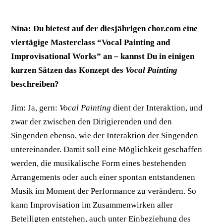
Nina:
Du bietest auf der diesjährigen chor.com eine
viertägige Masterclass “Vocal Painting and
Improvisational Works” an – kannst Du in einigen
kurzen Sätzen das Konzept des
Vocal Painting
beschreiben?
Jim: Ja, gern:
Vocal Painting
dient der Interaktion, und
zwar der zwischen den Dirigierenden und den
Singenden ebenso, wie der Interaktion der Singenden
untereinander. Damit soll eine Möglichkeit geschaffen
werden, die musikalische Form eines bestehenden
Arrangements oder auch einer spontan entstandenen
Musik im Moment der Performance zu verändern. So
kann Improvisation im Zusammenwirken aller
Beteiligten entstehen, auch unter Einbeziehung des