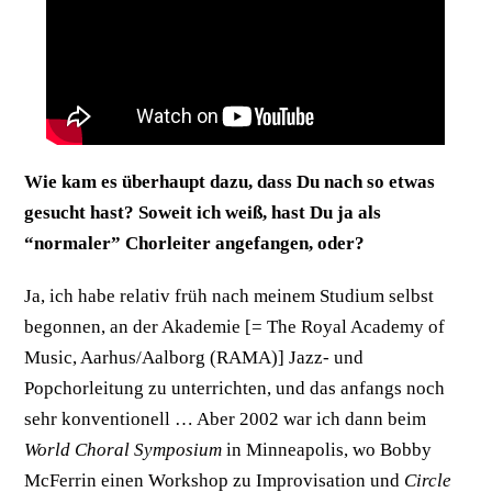
Wie kam es überhaupt dazu, dass Du nach so etwas
gesucht hast? Soweit ich weiß, hast Du ja als
“normaler” Chorleiter angefangen, oder?
Ja, ich habe relativ früh nach meinem Studium selbst
begonnen, an der Akademie [= The Royal Academy of
Music, Aarhus/Aalborg (RAMA)] Jazz- und
Popchorleitung zu unterrichten, und das anfangs noch
sehr konventionell … Aber 2002 war ich dann beim
World Choral Symposium
in Minneapolis, wo Bobby
McFerrin einen Workshop zu Improvisation und
Circle