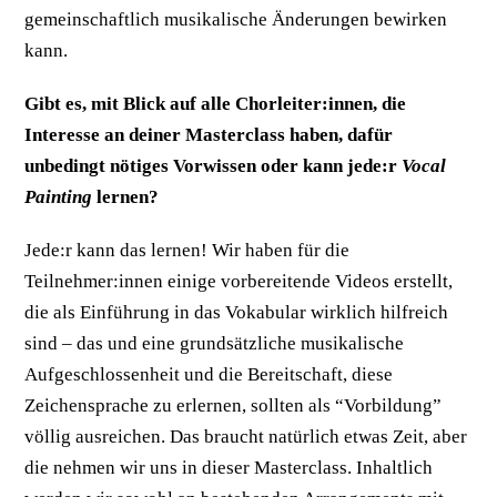
gemeinschaftlich musikalische Änderungen bewirken
kann.
Gibt es, mit Blick auf alle Chorleiter:innen, die
Interesse an deiner Masterclass haben, dafür
unbedingt nötiges Vorwissen oder kann jede:r
Vocal
Painting
lernen?
Jede:r kann das lernen! Wir haben für die
Teilnehmer:innen einige vorbereitende Videos erstellt,
die als Einführung in das Vokabular wirklich hilfreich
sind – das und eine grundsätzliche musikalische
Aufgeschlossenheit und die Bereitschaft, diese
Zeichensprache zu erlernen, sollten als “Vorbildung”
völlig ausreichen. Das braucht natürlich etwas Zeit, aber
die nehmen wir uns in dieser Masterclass. Inhaltlich