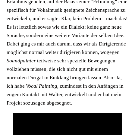
Erlaubnis gebeten, auf der Basis seiner “Erfindung” eine
spezifisch für Vokalmusik geeignete Zeichensprache zu
entwickeln, und er sagte: Klar, kein Problem – mach das!
Es ist letztlich sowas wie ein Dialekt; keine ganz neue
Sprache, sondern eine weitere Variante der selben Idee.
Dabei ging es mir auch darum, dass wir als Dirigierende
möglichst normal weiter dirigieren können, wogegen
Soundpainter
teilweise sehr spezielle Bewegungen
vollziehen müssen, die sich nicht gut mit einem
normalen Dirigat in Einklang bringen lassen. Also: Ja,
ich habe
Vocal Painting,
zumindest in den Anfängen in
engem Kontakt mit Walter, entwickelt und er hat mein
Projekt sozusagen abgesegnet.