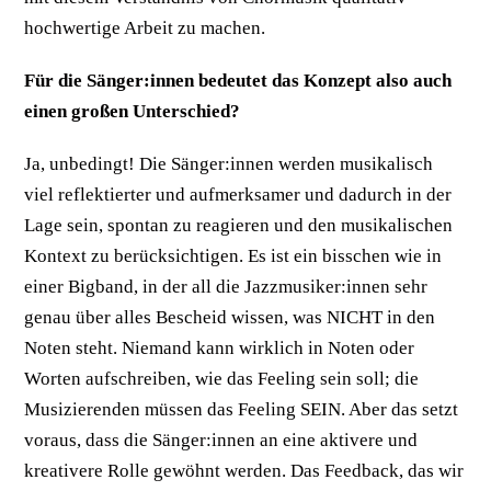
hochwertige Arbeit zu machen.
Für die Sänger:innen bedeutet das Konzept also auch
einen großen Unterschied?
Ja, unbedingt! Die Sänger:innen werden musikalisch
viel reflektierter und aufmerksamer und dadurch in der
Lage sein, spontan zu reagieren und den musikalischen
Kontext zu berücksichtigen. Es ist ein bisschen wie in
einer Bigband, in der all die Jazzmusiker:innen sehr
genau über alles Bescheid wissen, was NICHT in den
Noten steht. Niemand kann wirklich in Noten oder
Worten aufschreiben, wie das Feeling sein soll; die
Musizierenden müssen das Feeling SEIN. Aber das setzt
voraus, dass die Sänger:innen an eine aktivere und
kreativere Rolle gewöhnt werden. Das Feedback, das wir