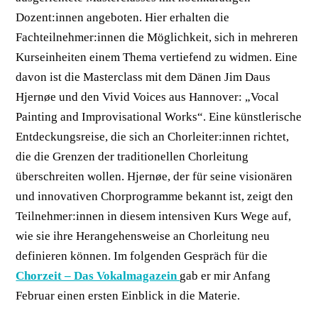
Dozent:innen angeboten. Hier erhalten die
Fachteilnehmer:innen die Möglichkeit, sich in mehreren
Kurseinheiten einem Thema vertiefend zu widmen. Eine
davon ist die Masterclass mit dem Dänen Jim Daus
Hjernøe und den Vivid Voices aus Hannover: „Vocal
Painting and Improvisational Works“. Eine künstlerische
Entdeckungsreise, die sich an Chorleiter:innen richtet,
die die Grenzen der traditionellen Chorleitung
überschreiten wollen. Hjernøe, der für seine visionären
und innovativen Chorprogramme bekannt ist, zeigt den
Teilnehmer:innen in diesem intensiven Kurs Wege auf,
wie sie ihre Herangehensweise an Chorleitung neu
definieren können. Im folgenden Gespräch für die
Chorzeit – Das Vokalmagazein
gab er mir Anfang
Februar einen ersten Einblick in die Materie.