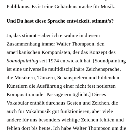
Publikums. Es ist eine Gebärdensprache für Musik.
Und Du hast diese Sprache entwickelt, stimmt’s?
Ja, das stimmt – aber ich erwähne in diesem
Zusammenhang immer Walter Thompson, den
amerikanischen Komponisten, der das Konzept des
Soundpainting
seit 1974 entwickelt hat. [Soundpainting
ist eine universelle multidisziplinäre Zeichensprache,
die Musikern, Tänzern, Schauspielern und bildenden
Künstlern die Ausführung einer nicht fest notierten
Komposition oder Passage ermöglicht.] Dieses
Vokabular enthält durchaus Gesten und Zeichen, die
auch für Vokalmusik gut funktionieren, aber viele
andere für uns besonders wichtige Zeichen fehlten und
fehlen dort bis heute. Ich habe Walter Thompson um die