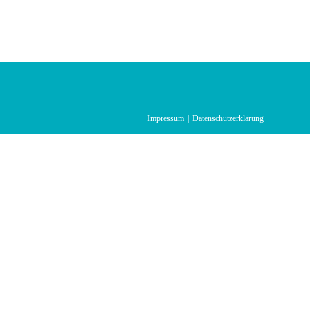
Impressum
Datenschutzerklärung