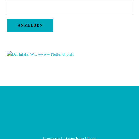
Impressum
Datenschutzerklärung