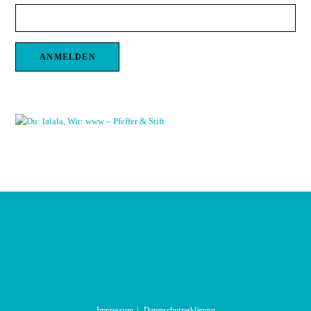
Impressum
Datenschutzerklärung