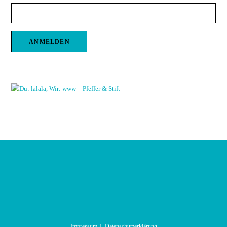
Impressum
Datenschutzerklärung