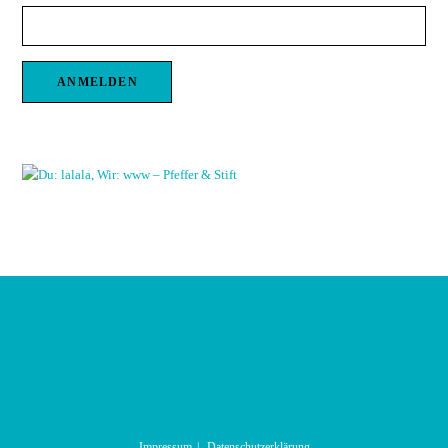
Impressum
Datenschutzerklärung