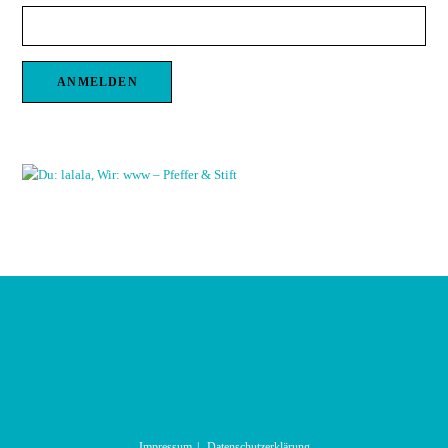
Impressum
Datenschutzerklärung