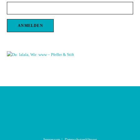
Impressum
Datenschutzerklärung