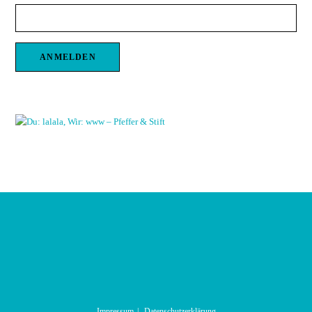
Impressum
Datenschutzerklärung