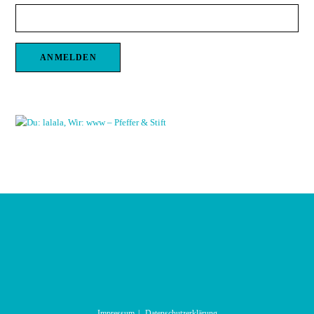
Impressum
Datenschutzerklärung