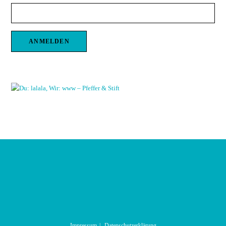
Impressum
Datenschutzerklärung