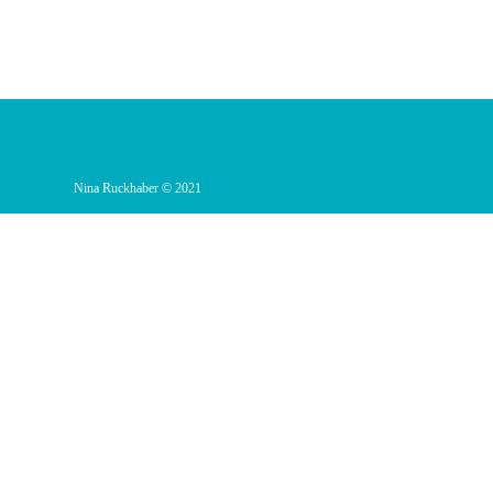
Nina Ruckhaber © 2021