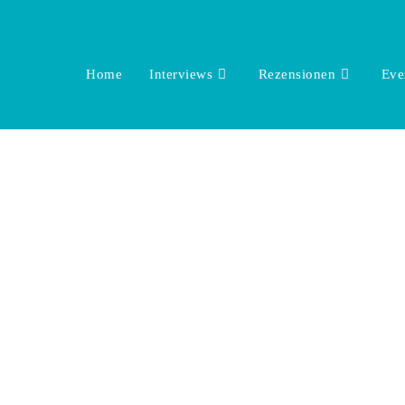
Home
Interviews
Rezensionen
Eve