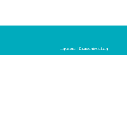
Impressum
Datenschutzerklärung