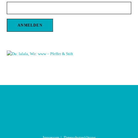
Impressum
Datenschutzerklärung