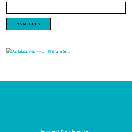
Impressum
Datenschutzerklärung