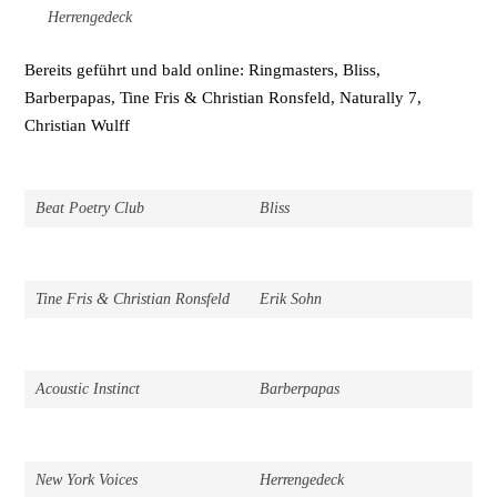
Herrengedeck
Bereits geführt und bald online: Ringmasters, Bliss,
Barberpapas, Tine Fris & Christian Ronsfeld, Naturally 7,
Christian Wulff
Beat Poetry Club
Bliss
Tine Fris & Christian Ronsfeld
Erik Sohn
Acoustic Instinct
Barberpapas
New York Voices
Herrengedeck