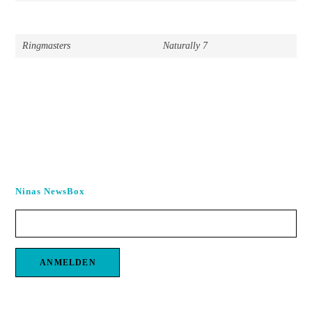
Ringmasters
Naturally 7
Ninas NewsBox