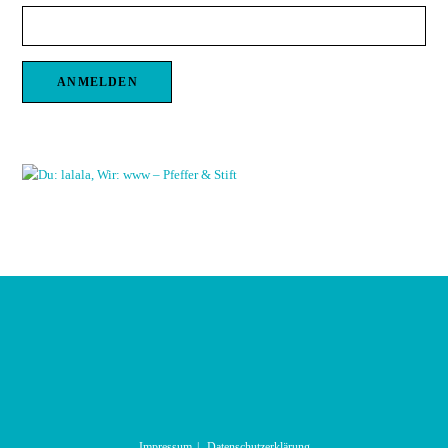
Impressum
Datenschutzerklärung