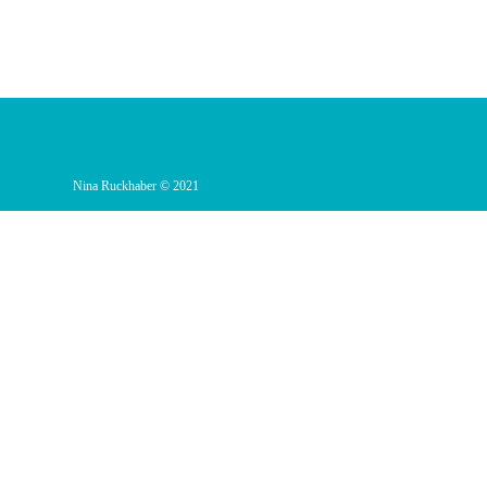
Nina Ruckhaber © 2021