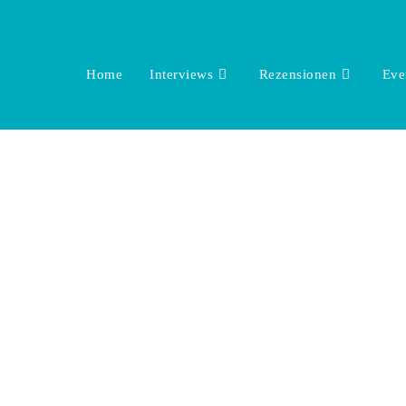
Home
Interviews
Rezensionen
Eve