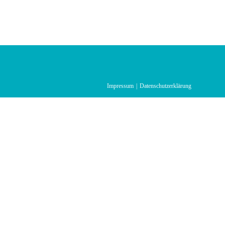
Impressum
Datenschutzerklärung