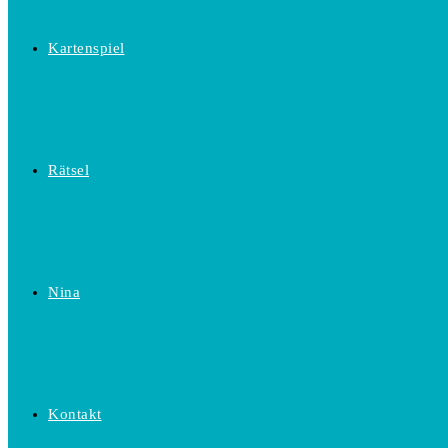
Kartenspiel
Rätsel
Nina
Kontakt