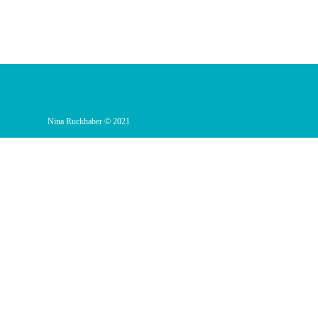
Nina Ruckhaber © 2021