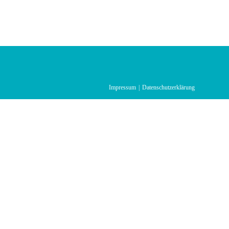
Impressum
Datenschutzerklärung