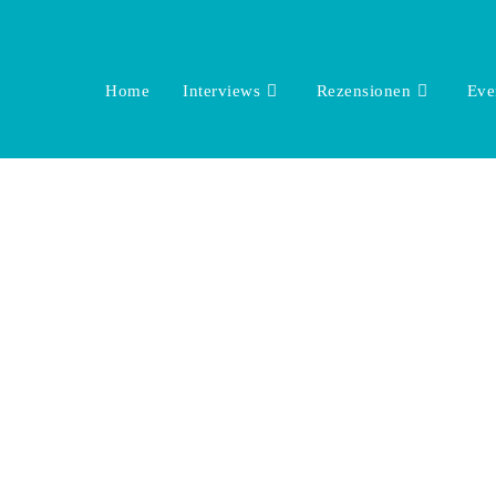
Home
Interviews
Rezensionen
Eve