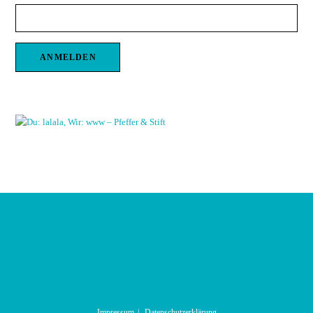
Impressum
Datenschutzerklärung