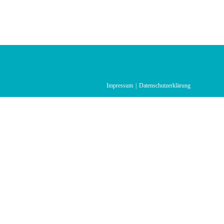
Impressum
Datenschutzerklärung