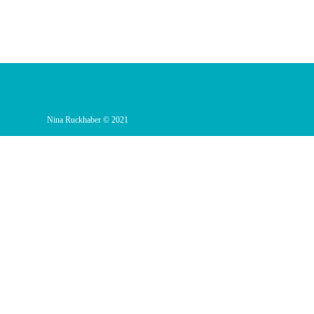
Nina Ruckhaber © 2021