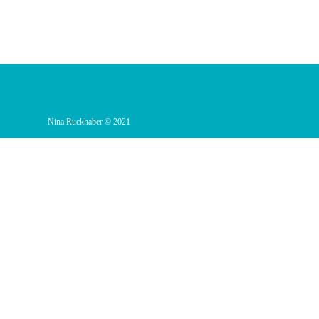
Nina Ruckhaber © 2021