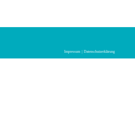
Impressum
Datenschutzerklärung