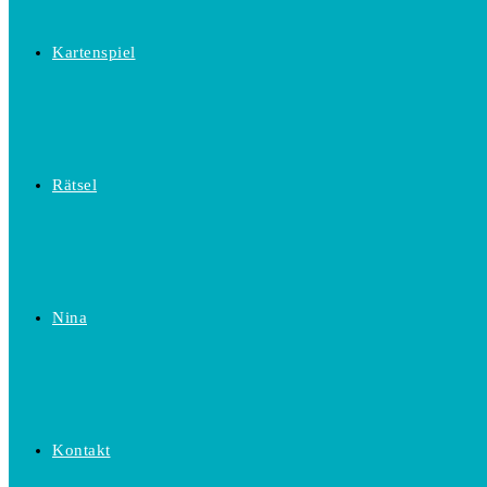
Kartenspiel
Rätsel
Nina
Kontakt