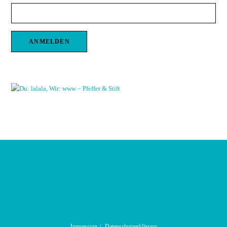
Impressum
Datenschutzerklärung