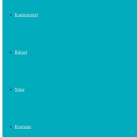
Kartenspiel
Rätsel
Nina
Kontakt