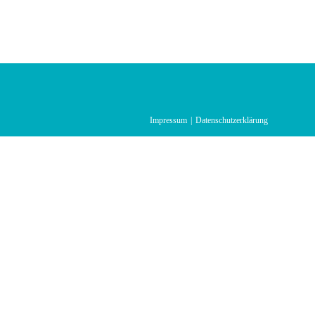
Impressum
Datenschutzerklärung