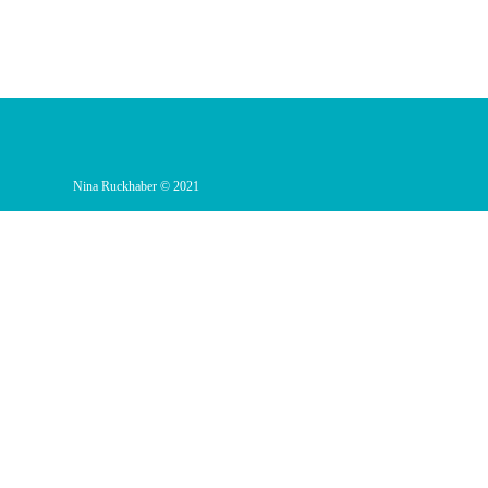
Nina Ruckhaber © 2021