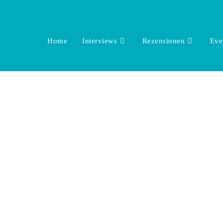
Home
Interviews
Rezensionen
Eve